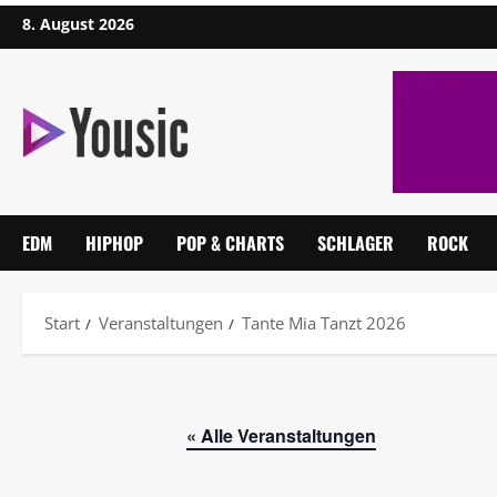
8. August 2026
EDM
HIPHOP
POP & CHARTS
SCHLAGER
ROCK
Start
Veranstaltungen
Tante Mia Tanzt 2026
« Alle Veranstaltungen