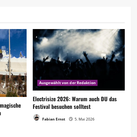
Ausgewählt von der Redaktion
Electrisize 2026: Warum auch DU das
 magische
Festival besuchen solltest
n
Fabian Ernst
5. Mai 2026