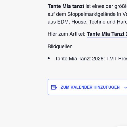
ist eines der größ
Tante Mia tanzt
auf dem Stoppelmarktgelände in Vec
aus EDM, House, Techno und Hardst
Hier zum Artikel:
Tante Mia Tanzt 
Bildquellen
Tante Mia Tanzt 2026: TMT Pre
ZUM KALENDER HINZUFÜGEN