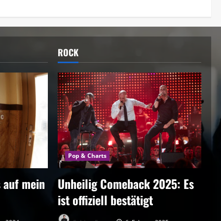
ROCK
Pop & Charts
 auf mein
Unheilig Comeback 2025: Es
ist offiziell bestätigt