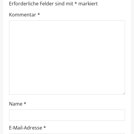
Erforderliche Felder sind mit
*
markiert
Kommentar
*
Name
*
E-Mail-Adresse
*