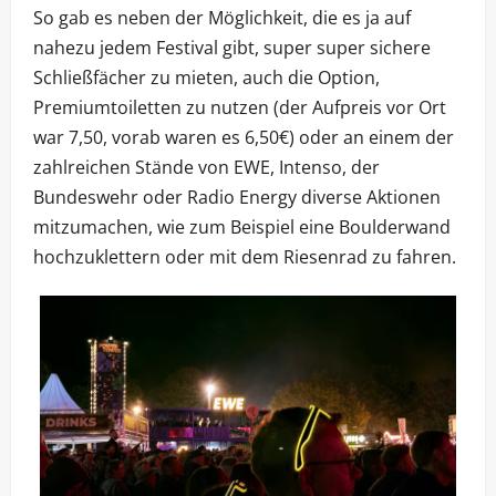
So gab es neben der Möglichkeit, die es ja auf
nahezu jedem Festival gibt, super super sichere
Schließfächer zu mieten, auch die Option,
Premiumtoiletten zu nutzen (der Aufpreis vor Ort
war 7,50, vorab waren es 6,50€) oder an einem der
zahlreichen Stände von EWE, Intenso, der
Bundeswehr oder Radio Energy diverse Aktionen
mitzumachen, wie zum Beispiel eine Boulderwand
hochzuklettern oder mit dem Riesenrad zu fahren.