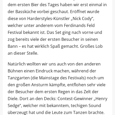
dem ersten Bier des Tages haben wir erst einmal in
der Bassküche vorbei geschaut. Eröffnet wurde
diese von Harderstyles-Künstler „Nick Cody“,
welcher unter anderem vom Ferdinands Feld
Festival bekannt ist. Das Set ging nach vorne und
zog bereits viele der ersten Besucher in seinen
Bann – es hat wirklich Spaß gemacht. Großes Lob
an dieser Stelle.
Natürlich wollten wir uns auch von den anderen
Bühnen einen Eindruck machen, während der
Tanzgarten (die Mainstage des Festivals) noch um
den großen Ansturm kämpfte, entflohen sehr viele
der Besucher dem ersten Regen in das Zelt der
Diele. Dort an den Decks: Contest-Gewinner „Henry
Sedge“, welcher mit bekanntem, techigen Sound
überzeugt hat und die Leute zum Tanzen brachte.