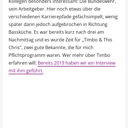
Kollegen besonders interessant: Die Bundeswehr,
sein Arbeitgeber. Hier noch etwas über die
verschiedenen Karrierepfade gefachsimpelt, wenig
später dann jedoch aufgebrochen in Richtung
Bassküche. Es war bereits kurz nach drei am
Nachmittag und es wurde Zeit für „Timbo & This
Chris“, zwei gute Bekannte, die für mich
Pflichtprogramm waren. Wer mehr über Timbo
erfahren will:
Bereits 2019 haben wir ein Interview
mit ihm geführt.