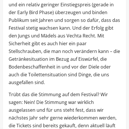
und ein relativ geringer Einstiegspreis (gerade in
der Early Bird Phase) überzeugen und binden
Publikum seit Jahren und sorgen so dafür, dass das
Festival stetig wachsen kann. Und der Erfolg gibt
den Jungs und Mädels aus Vechta Recht. Mit
Sicherheit gibt es auch hier ein paar
Stellschrauben, die man noch verändern kann – die
Getränkesituation im Bezug auf Eiswürfel, die
Bodenbeschaffenheit in und vor der Diele oder
auch die Toilettensituation sind Dinge, die uns
ausgefallen sind.
Trübt das die Stimmung auf dem Festival? Wir
sagen: Nein! Die Stimmung war wirklich
ausgelassen und für uns steht fest, dass wir
nächstes Jahr sehr gerne wiederkommen werden,
die Tickets sind bereits gekauft, denn aktuell läuft