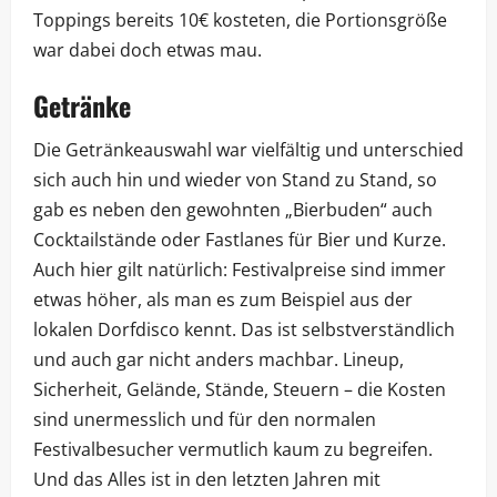
Toppings bereits 10€ kosteten, die Portionsgröße
war dabei doch etwas mau.
Getränke
Die Getränkeauswahl war vielfältig und unterschied
sich auch hin und wieder von Stand zu Stand, so
gab es neben den gewohnten „Bierbuden“ auch
Cocktailstände oder Fastlanes für Bier und Kurze.
Auch hier gilt natürlich: Festivalpreise sind immer
etwas höher, als man es zum Beispiel aus der
lokalen Dorfdisco kennt. Das ist selbstverständlich
und auch gar nicht anders machbar. Lineup,
Sicherheit, Gelände, Stände, Steuern – die Kosten
sind unermesslich und für den normalen
Festivalbesucher vermutlich kaum zu begreifen.
Und das Alles ist in den letzten Jahren mit