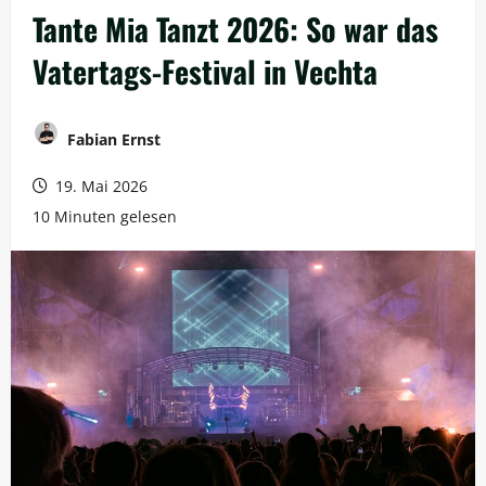
Tante Mia Tanzt 2026: So war das
Vatertags-Festival in Vechta
Fabian Ernst
19. Mai 2026
10 Minuten gelesen