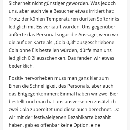
Sicherheit nicht günstiger geworden. Was jedoch
uns, aber auch viele Besucher etwas irritiert hat:
Trotz der kühlen Temperaturen durften Softdrinks
lediglich mit Eis verkauft wurden. Uns gegenüber
äußerte das Personal sogar die Aussage, wenn wir
die auf der Karte als „Cola 0,3l“ ausgeschriebene
Cola ohne Eis bestellen würden, dürfe man uns
lediglich 0,2l ausschenken. Das fanden wir etwas
bedenklich.
Positiv hervorheben muss man ganz klar zum
Einen die Schnelligkeit des Personals, aber auch
das Entgegenkommen: Einmal haben wir zwei Bier
bestellt und man hat uns ausversehen zusätzlich
zwei Cola zubereitet und diese auch berechnet. Da
wir mit der festivaleigenen Bezahlkarte bezahlt
haben, gab es offenbar keine Option, eine