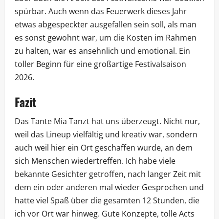
spürbar. Auch wenn das Feuerwerk dieses Jahr
etwas abgespeckter ausgefallen sein soll, als man
es sonst gewohnt war, um die Kosten im Rahmen
zu halten, war es ansehnlich und emotional. Ein
toller Beginn für eine großartige Festivalsaison
2026.
Fazit
Das Tante Mia Tanzt hat uns überzeugt. Nicht nur,
weil das Lineup vielfältig und kreativ war, sondern
auch weil hier ein Ort geschaffen wurde, an dem
sich Menschen wiedertreffen. Ich habe viele
bekannte Gesichter getroffen, nach langer Zeit mit
dem ein oder anderen mal wieder Gesprochen und
hatte viel Spaß über die gesamten 12 Stunden, die
ich vor Ort war hinweg. Gute Konzepte, tolle Acts