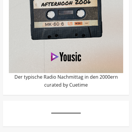
Der typische Radio Nachmittag in den 2000ern
curated by Cuetime