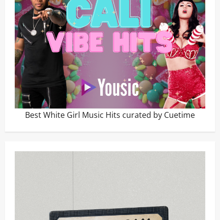
Best White Girl Music Hits curated by Cuetime