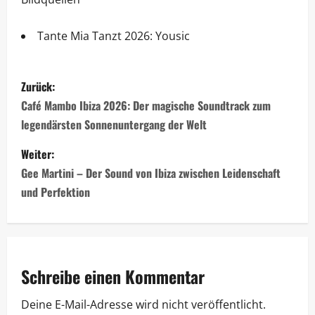
Tante Mia Tanzt 2026: Yousic
Zurück:
Café Mambo Ibiza 2026: Der magische Soundtrack zum
legendärsten Sonnenuntergang der Welt
Weiter:
Gee Martini – Der Sound von Ibiza zwischen Leidenschaft
und Perfektion
Schreibe einen Kommentar
Deine E-Mail-Adresse wird nicht veröffentlicht.