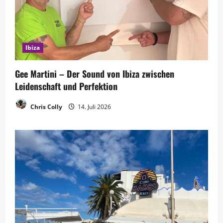
Ibiza
Gee Martini – Der Sound von Ibiza zwischen
Leidenschaft und Perfektion
Chris Colly
14. Juli 2026