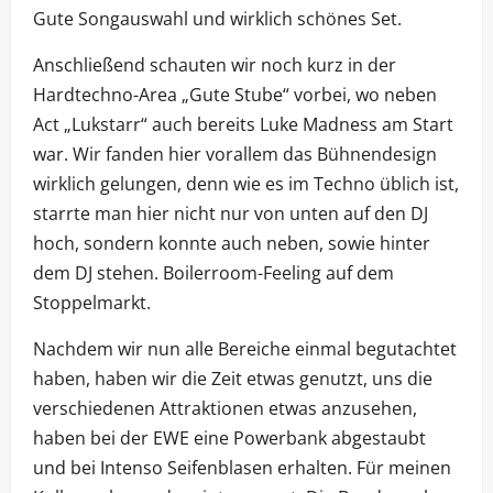
Gute Songauswahl und wirklich schönes Set.
Anschließend schauten wir noch kurz in der
Hardtechno-Area „Gute Stube“ vorbei, wo neben
Act „Lukstarr“ auch bereits Luke Madness am Start
war. Wir fanden hier vorallem das Bühnendesign
wirklich gelungen, denn wie es im Techno üblich ist,
starrte man hier nicht nur von unten auf den DJ
hoch, sondern konnte auch neben, sowie hinter
dem DJ stehen. Boilerroom-Feeling auf dem
Stoppelmarkt.
Nachdem wir nun alle Bereiche einmal begutachtet
haben, haben wir die Zeit etwas genutzt, uns die
verschiedenen Attraktionen etwas anzusehen,
haben bei der EWE eine Powerbank abgestaubt
und bei Intenso Seifenblasen erhalten. Für meinen