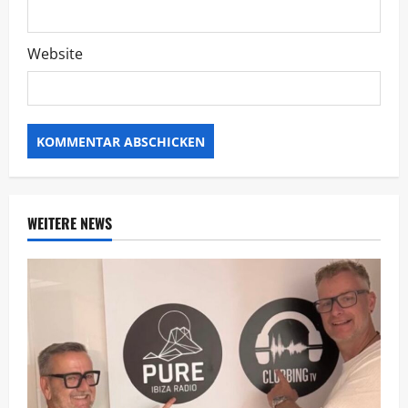
Website
Alternative:
WEITERE NEWS