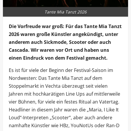
Tante Mia Tanzt 2026
Die Vorfreude war groß: Für das Tante Mia Tanzt
2026 waren große Künstler angekündigt, unter
anderem auch Sickmode, Scooter oder auch
Cascada. Wir waren vor Ort und haben uns
einen Eindruck von dem Festival gemacht.
Es ist für viele der Beginn der Festival-Saison im
Nordwesten: Das Tante Mia Tanzt auf dem
Stoppelmarkt in Vechta überzeugt seit vielen
Jahren mit hochkarätigen Line Ups auf mittlerweile
vier Bühnen, für viele ein festes Ritual an Vatertag.
Headliner in diesem Jahr waren die „Maria, I Like It
Loud“-Interpreten „Scooter“, aber auch andere
namhafte Künstler wie HBz, YouNotUs oder Ran-D