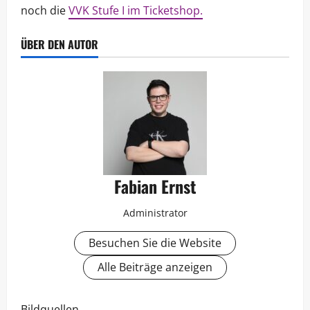
noch die
VVK Stufe I im Ticketshop.
ÜBER DEN AUTOR
Fabian Ernst
Administrator
Besuchen Sie die Website
Alle Beiträge anzeigen
Bildquellen