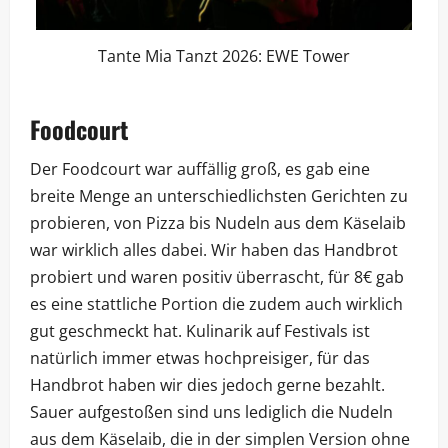
Tante Mia Tanzt 2026: EWE Tower
Foodcourt
Der Foodcourt war auffällig groß, es gab eine
breite Menge an unterschiedlichsten Gerichten zu
probieren, von Pizza bis Nudeln aus dem Käselaib
war wirklich alles dabei. Wir haben das Handbrot
probiert und waren positiv überrascht, für 8€ gab
es eine stattliche Portion die zudem auch wirklich
gut geschmeckt hat. Kulinarik auf Festivals ist
natürlich immer etwas hochpreisiger, für das
Handbrot haben wir dies jedoch gerne bezahlt.
Sauer aufgestoßen sind uns lediglich die Nudeln
aus dem Käselaib, die in der simplen Version ohne