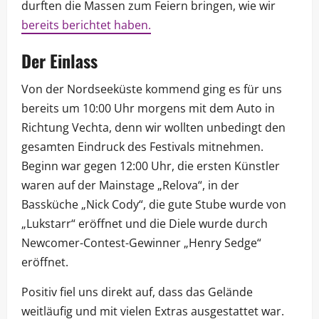
durften die Massen zum Feiern bringen, wie wir
bereits berichtet haben.
Der Einlass
Von der Nordseeküste kommend ging es für uns
bereits um 10:00 Uhr morgens mit dem Auto in
Richtung Vechta, denn wir wollten unbedingt den
gesamten Eindruck des Festivals mitnehmen.
Beginn war gegen 12:00 Uhr, die ersten Künstler
waren auf der Mainstage „Relova“, in der
Bassküche „Nick Cody“, die gute Stube wurde von
„Lukstarr“ eröffnet und die Diele wurde durch
Newcomer-Contest-Gewinner „Henry Sedge“
eröffnet.
Positiv fiel uns direkt auf, dass das Gelände
weitläufig und mit vielen Extras ausgestattet war.