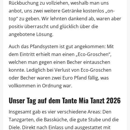
Rückbuchung zu vollziehen, weshalb man uns
anbot, uns zwei weitere Getränke kostenlos „on-
top“ zu geben. Wir lehnten dankend ab, waren aber
positiv überrascht und glücklich über die
angebotene Lösung.
Auch das Pfandsystem ist gut angekommen: Mit
dem Eintritt erhielt man einen „Eco-Groschen“,
welchen man gegen einen Becher eintauschen
konnte. Lediglich bei Verlust von Eco-Groschen
oder Becher waren zwei Euro Pfand fällig, was
vollkommen in Ordnung war.
Unser Tag auf dem Tante Mia Tanzt 2026
Insgesamt gab es vier verschiedene Areas: Den
Tanzgarten, die Bassküche, die gute Stube und die
Diele. Direkt nach Einlass und ausgestattet mit