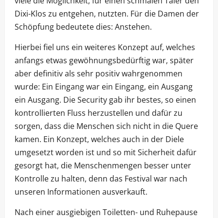
viele die Möglichkeit, für einen schmalen Taler den
Dixi-Klos zu entgehen, nutzten. Für die Damen der
Schöpfung bedeutete dies: Anstehen.
Hierbei fiel uns ein weiteres Konzept auf, welches
anfangs etwas gewöhnungsbedürftig war, später
aber definitiv als sehr positiv wahrgenommen
wurde: Ein Eingang war ein Eingang, ein Ausgang
ein Ausgang. Die Security gab ihr bestes, so einen
kontrollierten Fluss herzustellen und dafür zu
sorgen, dass die Menschen sich nicht in die Quere
kamen. Ein Konzept, welches auch in der Diele
umgesetzt worden ist und so mit Sicherheit dafür
gesorgt hat, die Menschenmengen besser unter
Kontrolle zu halten, denn das Festival war nach
unseren Informationen ausverkauft.
Nach einer ausgiebigen Toiletten- und Ruhepause