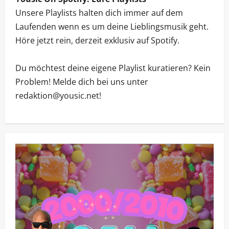
n
Unsere Playlists halten dich immer auf dem
Laufenden wenn es um deine Lieblingsmusik geht.
Höre jetzt rein, derzeit exklusiv auf Spotify.
Du möchtest deine eigene Playlist kuratieren? Kein
Problem! Melde dich bei uns unter
redaktion@yousic.net!