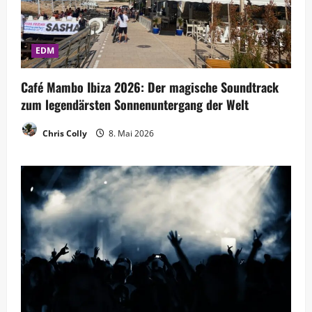
EDM
Café Mambo Ibiza 2026: Der magische Soundtrack
zum legendärsten Sonnenuntergang der Welt
Chris Colly
8. Mai 2026