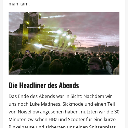
man kam.
Die Headliner des Abends
Das Ende des Abends war in Sicht: Nachdem wir
uns noch Luke Madness, Sickmode und einen Teil
von Noiseflow angesehen haben, nutzten wir die 30
Minuten zwischen HBz und Scooter für eine kurze
Pinkelpause und sicherten uns einen Spitzenplatz