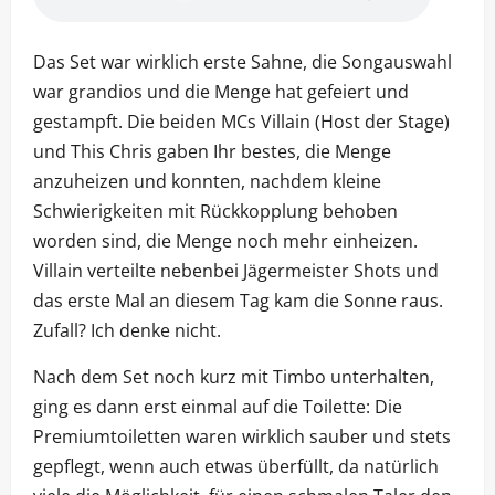
Das Set war wirklich erste Sahne, die Songauswahl
war grandios und die Menge hat gefeiert und
gestampft. Die beiden MCs Villain (Host der Stage)
und This Chris gaben Ihr bestes, die Menge
anzuheizen und konnten, nachdem kleine
Schwierigkeiten mit Rückkopplung behoben
worden sind, die Menge noch mehr einheizen.
Villain verteilte nebenbei Jägermeister Shots und
das erste Mal an diesem Tag kam die Sonne raus.
Zufall? Ich denke nicht.
Nach dem Set noch kurz mit Timbo unterhalten,
ging es dann erst einmal auf die Toilette: Die
Premiumtoiletten waren wirklich sauber und stets
gepflegt, wenn auch etwas überfüllt, da natürlich