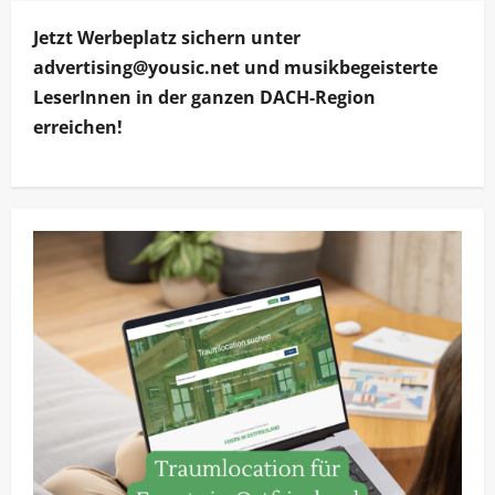
Jetzt Werbeplatz sichern unter
advertising@yousic.net und musikbegeisterte
LeserInnen in der ganzen DACH-Region
erreichen!