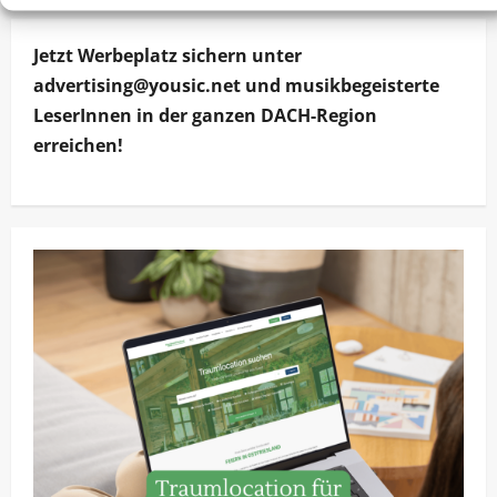
Jetzt Werbeplatz sichern unter
advertising@yousic.net und musikbegeisterte
LeserInnen in der ganzen DACH-Region
erreichen!