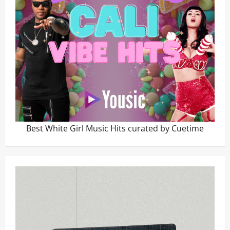
Best White Girl Music Hits curated by Cuetime