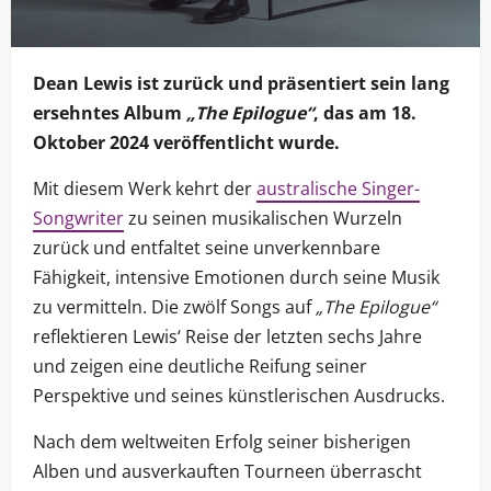
Dean Lewis ist zurück und präsentiert sein lang
ersehntes Album
„The Epilogue“
, das am 18.
Oktober 2024 veröffentlicht wurde.
Mit diesem Werk kehrt der
australische Singer-
Songwriter
zu seinen musikalischen Wurzeln
zurück und entfaltet seine unverkennbare
Fähigkeit, intensive Emotionen durch seine Musik
zu vermitteln. Die zwölf Songs auf
„The Epilogue“
reflektieren Lewis‘ Reise der letzten sechs Jahre
und zeigen eine deutliche Reifung seiner
Perspektive und seines künstlerischen Ausdrucks.
Nach dem weltweiten Erfolg seiner bisherigen
Alben und ausverkauften Tourneen überrascht