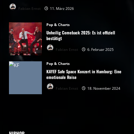
Fabian Ernst
11. März 2026
Pop & Charts
Unheilig Comeback 2025: Es ist offiziell
bestätigt
Fabian Ernst
6. Februar 2025
Pop & Charts
KAYEF Safe Space Konzert in Hamburg: Eine
emotionale Reise
Fabian Ernst
18. November 2024
HIPHOP