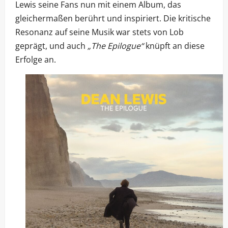
Lewis seine Fans nun mit einem Album, das
gleichermaßen berührt und inspiriert. Die kritische
Resonanz auf seine Musik war stets von Lob
geprägt, und auch
„The Epilogue“
knüpft an diese
Erfolge an.