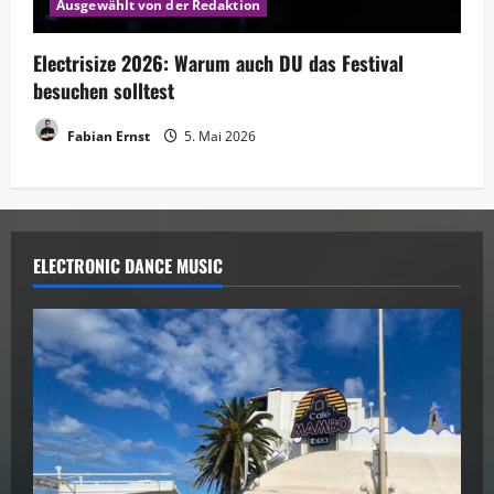
Ausgewählt von der Redaktion
Electrisize 2026: Warum auch DU das Festival
besuchen solltest
Fabian Ernst
5. Mai 2026
ELECTRONIC DANCE MUSIC