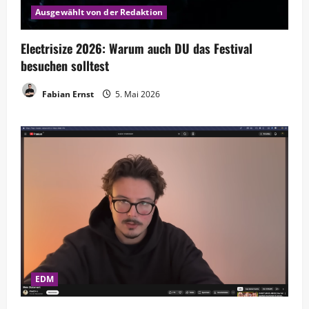
Ausgewählt von der Redaktion
Electrisize 2026: Warum auch DU das Festival
besuchen solltest
Fabian Ernst
5. Mai 2026
EDM