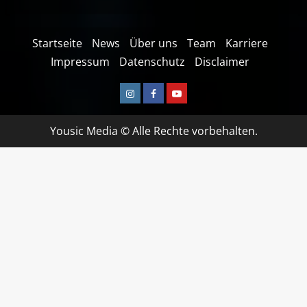
Startseite
News
Über uns
Team
Karriere
Impressum
Datenschutz
Disclaimer
Yousic Media © Alle Rechte vorbehalten.