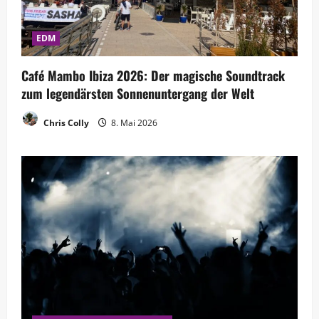
EDM
Café Mambo Ibiza 2026: Der magische Soundtrack
zum legendärsten Sonnenuntergang der Welt
Chris Colly
8. Mai 2026