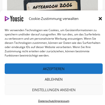
Cookie-Zustimmung verwalten
Wir verwenden Technologien wie Cookies, um Geräteinformationen zu
speichern und/oder darauf zuzugreifen. Wir tun dies, um das Surferlebnis
zu verbessern und um personalisierte Werbung anzuzeigen. Wenn Sie
diesen Technologien zustimmen, können wir Daten wie das Surfverhalten
oder eindeutige IDs auf dieser Website verarbeiten. Wenn Sie Ihre
Zustimmung nicht erteilen oder zurückziehen, können bestimmte
Funktionen beeinträchtigt werden.
Der typische Radio Nachmittag in den 2000ern
AKZEPTIEREN
curated by Cuetime
ABLEHNEN
EINSTELLUNGEN ANSEHEN
Datenschutz
Impressum