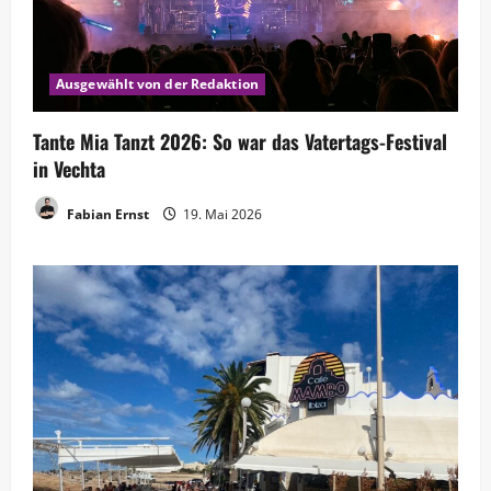
Ausgewählt von der Redaktion
Tante Mia Tanzt 2026: So war das Vatertags-Festival
in Vechta
Fabian Ernst
19. Mai 2026