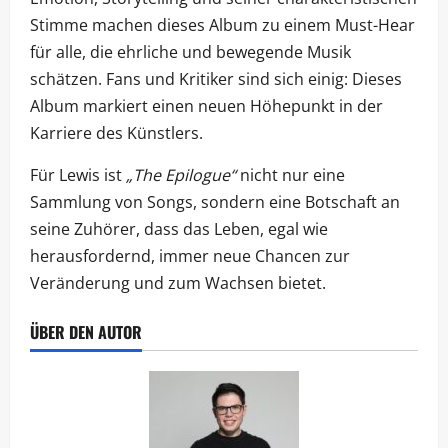
Stimme machen dieses Album zu einem Must-Hear
für alle, die ehrliche und bewegende Musik
schätzen. Fans und Kritiker sind sich einig: Dieses
Album markiert einen neuen Höhepunkt in der
Karriere des Künstlers.
Für Lewis ist
„The Epilogue“
nicht nur eine
Sammlung von Songs, sondern eine Botschaft an
seine Zuhörer, dass das Leben, egal wie
herausfordernd, immer neue Chancen zur
Veränderung und zum Wachsen bietet.
ÜBER DEN AUTOR