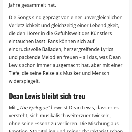
Jahre gesammelt hat.
Die Songs sind geprägt von einer unvergleichlichen
Verletzlichkeit und gleichzeitig einer Lebendigkeit,
die den Hörer in die Gefühlswelt des Künstlers
eintauchen lässt. Fans können sich auf
eindrucksvolle Balladen, herzergreifende Lyrics
und packende Melodien freuen – all das, was Dean
Lewis schon immer ausgemacht hat, aber mit einer
Tiefe, die seine Reise als Musiker und Mensch
widerspiegelt.
Dean Lewis bleibt sich treu
Mit
„The Epilogue“
beweist Dean Lewis, dass er es
versteht, sich musikalisch weiterzuentwickeln,
ohne seine Essenz zu verlieren. Die Mischung aus
Emotion, Storytelling und seiner charakteristischen