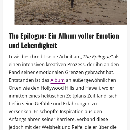
The Epilogue: Ein Album voller Emotion
und Lebendigkeit
Lewis beschreibt seine Arbeit an
„The Epilogue“
als
einen intensiven kreativen Prozess, der ihn an den
Rand seiner emotionalen Grenzen gebracht hat.
Entstanden ist das
Album
an außergewöhnlichen
Orten wie den Hollywood Hills und Hawaii, wo er
inmitten eines hektischen Zeitplans Zeit fand, sich
tief in seine Gefühle und Erfahrungen zu
versenken. Er schöpfte Inspiration aus den
Anfangsjahren seiner Karriere, verband diese
jedoch mit der Weisheit und Reife, die er über die