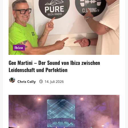
Ibiza
Gee Martini – Der Sound von Ibiza zwischen
Leidenschaft und Perfektion
Chris Colly
14. Juli 2026