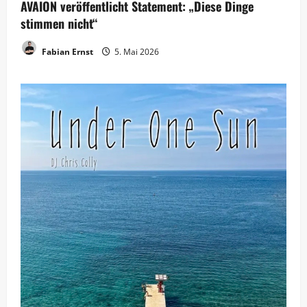
AVAION veröffentlicht Statement: „Diese Dinge
stimmen nicht“
Fabian Ernst
5. Mai 2026