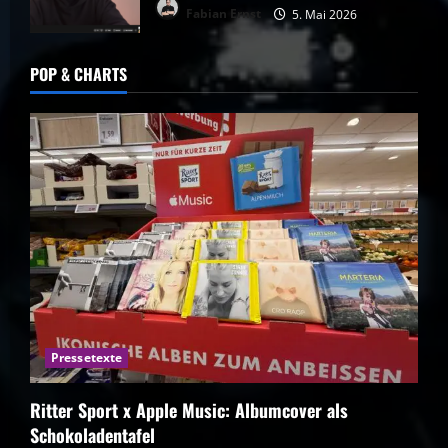
Fabian Ernst
5. Mai 2026
POP & CHARTS
Pressetexte
Ritter Sport x Apple Music: Albumcover als
Schokoladentafel