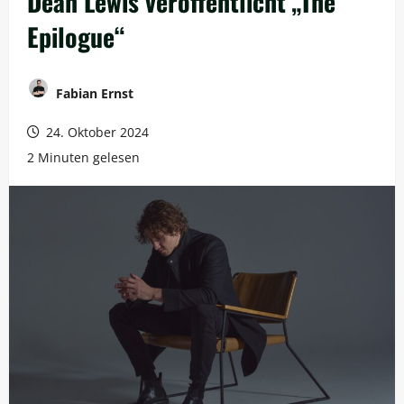
Dean Lewis veröffentlicht „The
Epilogue“
Fabian Ernst
24. Oktober 2024
2 Minuten gelesen