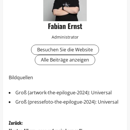
Fabian Ernst
Administrator
Besuchen Sie die Website
Alle Beiträge anzeigen
Bildquellen
Groß (artwork-the-epilogue-2024): Universal
Groß (pressefoto-the-epilogue-2024): Universal
Zurück: