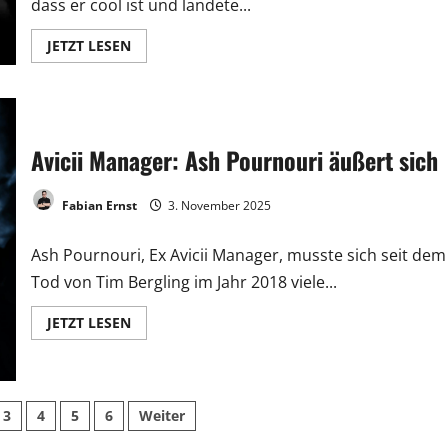
dass er cool ist und landete...
JETZT LESEN
Avicii Manager: Ash Pournouri äußert sich
Fabian Ernst
3. November 2025
Ash Pournouri, Ex Avicii Manager, musste sich seit dem
Tod von Tim Bergling im Jahr 2018 viele...
JETZT LESEN
3
4
5
6
Weiter