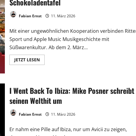
Schokoladentafel
Fabian Ernst
11. März 2026
Mit einer ungewöhnlichen Kooperation verbinden Ritte
Sport und Apple Music Musikgeschichte mit
Süßwarenkultur. Ab dem 2. März...
JETZT LESEN
I Went Back To Ibiza: Mike Posner schreibt
seinen Welthit um
Fabian Ernst
11. März 2026
Er nahm eine Pille auf Ibiza, nur um Avicii zu zeigen,