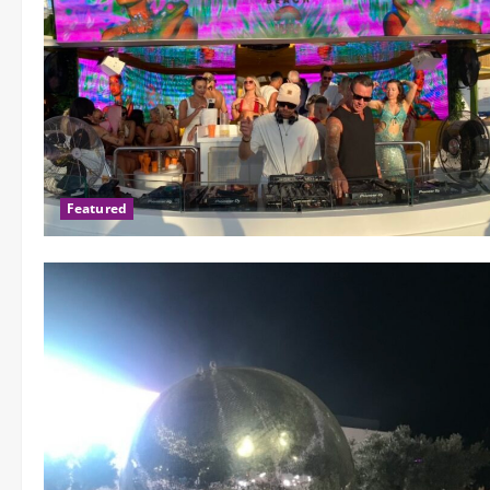
Featured