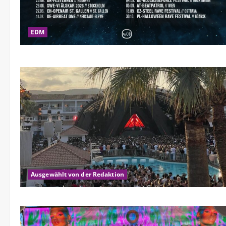
EDM
Ausgewählt von der Redaktion