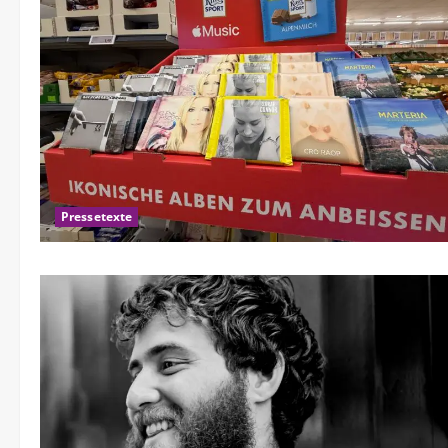
Pressetexte