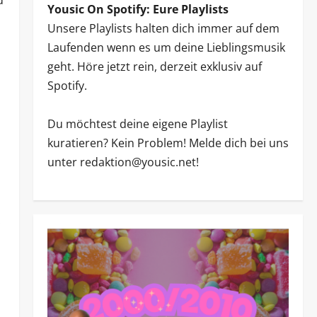
d
Yousic On Spotify: Eure Playlists
Unsere Playlists halten dich immer auf dem
Laufenden wenn es um deine Lieblingsmusik
geht. Höre jetzt rein, derzeit exklusiv auf
Spotify.
Du möchtest deine eigene Playlist
kuratieren? Kein Problem! Melde dich bei uns
unter redaktion@yousic.net!
.