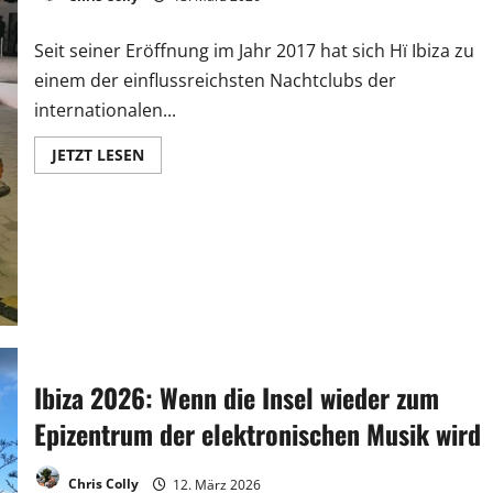
Seit seiner Eröffnung im Jahr 2017 hat sich Hï Ibiza zu
einem der einflussreichsten Nachtclubs der
internationalen...
JETZT LESEN
Ibiza 2026: Wenn die Insel wieder zum
Epizentrum der elektronischen Musik wird
Chris Colly
12. März 2026