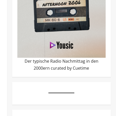
Der typische Radio Nachmittag in den
2000ern curated by Cuetime