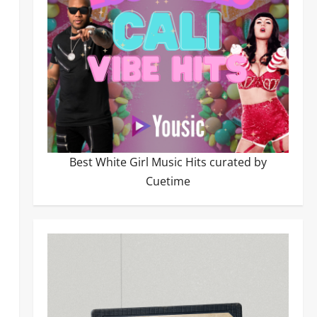
Best White Girl Music Hits curated by
Cuetime