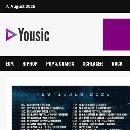
7. August 2026
EDM
HIPHOP
POP & CHARTS
SCHLAGER
ROCK